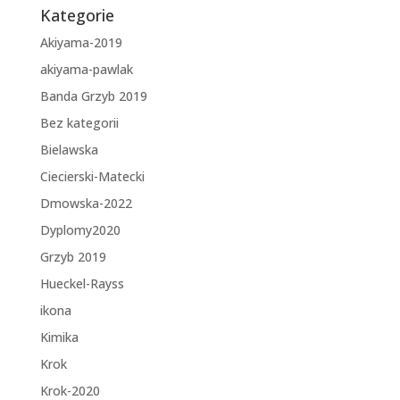
Kategorie
Akiyama-2019
akiyama-pawlak
Banda Grzyb 2019
Bez kategorii
Bielawska
Ciecierski-Matecki
Dmowska-2022
Dyplomy2020
Grzyb 2019
Hueckel-Rayss
ikona
Kimika
Krok
Krok-2020