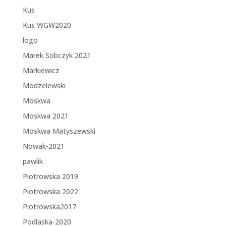
Kus
Kus WGW2020
logo
Marek Sobczyk 2021
Markiewicz
Modzelewski
Moskwa
Moskwa 2021
Moskwa Matyszewski
Nowak-2021
pawlik
Piotrowska 2019
Piotrowska 2022
Piotrowska2017
Podlaska-2020